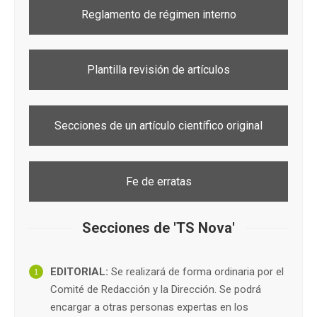
Reglamento de régimen interno
Plantilla revisión de artículos
Secciones de un artículo científico original
Fe de erratas
Secciones de 'TS Nova'
EDITORIAL:
Se realizará de forma ordinaria por el
Comité de Redacción y la Dirección. Se podrá
encargar a otras personas expertas en los