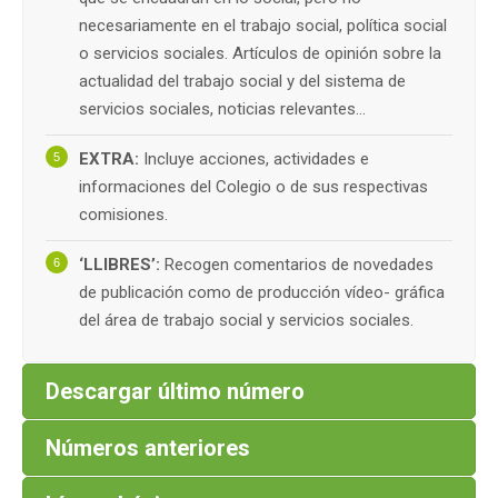
necesariamente en el trabajo social, política social
o servicios sociales. Artículos de opinión sobre la
actualidad del trabajo social y del sistema de
servicios sociales, noticias relevantes…
EXTRA:
Incluye acciones, actividades e
informaciones del Colegio o de sus respectivas
comisiones.
‘LLIBRES’:
Recogen comentarios de novedades
de publicación como de producción vídeo- gráfica
del área de trabajo social y servicios sociales.
Descargar último número
Números anteriores