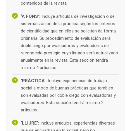
contenidos de la revista.
‘A FONS’:
Incluye artículos de investigación o de
sistematización de la práctica según los criterios
de cientificidad que en ellos se solicitan de forma
ordinaria. Su procedimiento de evaluación será
doble ciego por evaluadoras y evaluadores de
reconocido prestigio cuyo listado será actualizado
anualmente en la revista. Esta sección tendrá
mínimo 4 artículos.
‘PRÀCTICA’:
Incluye experiencias de trabajo
social a modo de buenas prácticas que también
son evaluadas por doble ciego con evaluadoras y
evaluadores. Esta sección tendrá mínimo 2
artículos.
‘LLIURE’:
Incluye artículos, experiencias diversas
que se encuadran en lo social, pero no