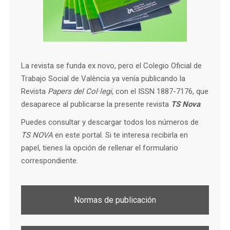
La revista se funda ex novo, pero el Colegio Oficial de
Trabajo Social de València ya venía publicando la
Revista
Papers del Col·legi
, con el ISSN 1887-7176, que
desaparece al publicarse la presente revista
TS Nova
.
Puedes consultar y descargar todos los números de
TS NOVA
en este portal. Si te interesa recibirla en
papel, tienes la opción de rellenar el formulario
correspondiente.
Normas de publicación