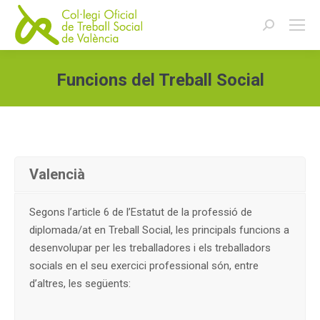
Buscar:
Funcions del Treball Social
Estás aquí:
Valencià
Segons l’article 6 de l’Estatut de la professió de
diplomada/at en Treball Social, les principals funcions a
desenvolupar per les treballadores i els treballadors
socials en el seu exercici professional són, entre
d’altres, les següents: