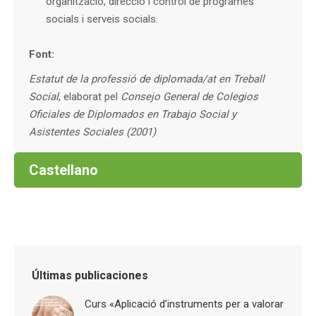
organització, direcció i control de programes
socials i serveis socials.
Font:
Estatut de la professió de diplomada/at en Treball
Social
, elaborat pel
Consejo General de Colegios
Oficiales de Diplomados en Trabajo Social y
Asistentes Sociales (2001)
Castellano
Últimas publicaciones
Curs «Aplicació d’instruments per a valorar