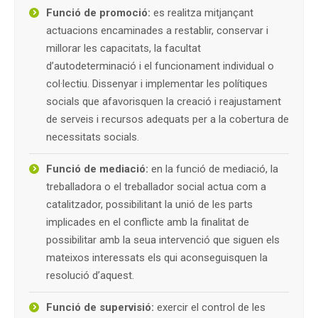
Funció de promoció:
es realitza mitjançant
actuacions encaminades a restablir, conservar i
millorar les capacitats, la facultat
d’autodeterminació i el funcionament individual o
col·lectiu. Dissenyar i implementar les polítiques
socials que afavorisquen la creació i reajustament
de serveis i recursos adequats per a la cobertura de
necessitats socials.
Funció de mediació:
en la funció de mediació, la
treballadora o el treballador social actua com a
catalitzador, possibilitant la unió de les parts
implicades en el conflicte amb la finalitat de
possibilitar amb la seua intervenció que siguen els
mateixos interessats els qui aconseguisquen la
resolució d’aquest.
Funció de supervisió:
exercir el control de les