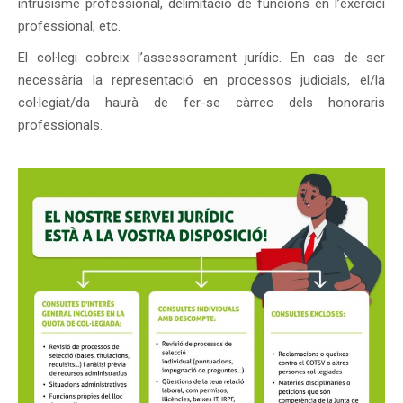
intrusisme professional, delimitació de funcions en l’exercici
professional, etc.
El col·legi cobreix l’assessorament jurídic. En cas de ser
necessària la representació en processos judicials, el/la
col·legiat/da haurà de fer-se càrrec dels honoraris
professionals.