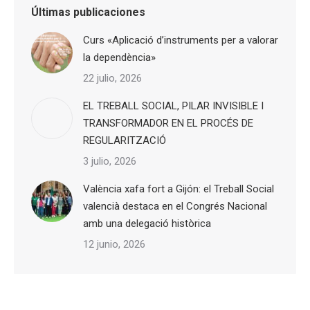
Últimas publicaciones
Curs «Aplicació d’instruments per a valorar
la dependència»
22 julio, 2026
EL TREBALL SOCIAL, PILAR INVISIBLE I
TRANSFORMADOR EN EL PROCÉS DE
REGULARITZACIÓ
3 julio, 2026
València xafa fort a Gijón: el Treball Social
valencià destaca en el Congrés Nacional
amb una delegació històrica
12 junio, 2026