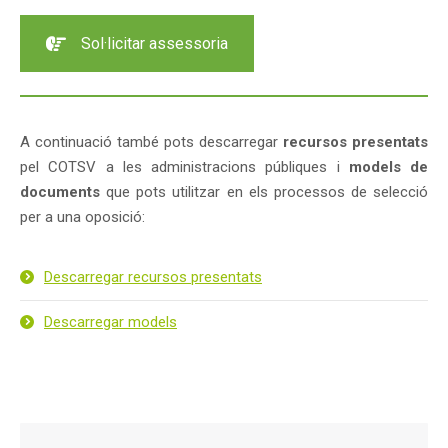
Sol·licitar assessoria
A continuació també pots descarregar
recursos presentats
pel COTSV a les administracions públiques i
models de
documents
que pots utilitzar en els processos de selecció
per a una oposició:
Descarregar recursos presentats
Descarregar models