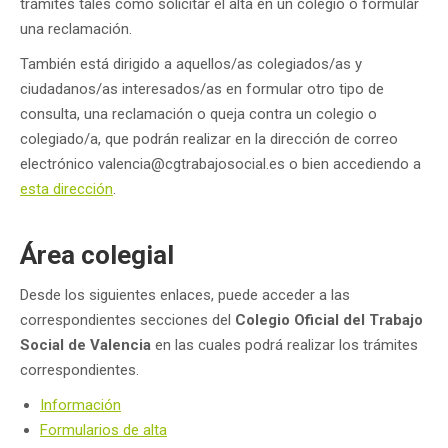
trámites tales como solicitar el alta en un colegio o formular
una reclamación.
También está dirigido a aquellos/as colegiados/as y
ciudadanos/as interesados/as en formular otro tipo de
consulta, una reclamación o queja contra un colegio o
colegiado/a, que podrán realizar en la dirección de correo
electrónico valencia@cgtrabajosocial.es o bien accediendo a
esta dirección
.
Área colegial
Desde los siguientes enlaces, puede acceder a las
correspondientes secciones del
Colegio Oficial del Trabajo
Social de Valencia
en las cuales podrá realizar los trámites
correspondientes.
Información
Formularios de alta