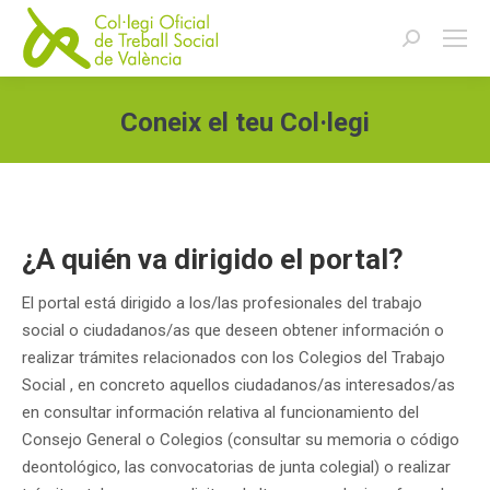
Buscar:
Coneix el teu Col·legi
Estás aquí:
¿A quién va dirigido el portal?
El portal está dirigido a los/las profesionales del trabajo
social o ciudadanos/as que deseen obtener información o
realizar trámites relacionados con los Colegios del Trabajo
Social , en concreto aquellos ciudadanos/as interesados/as
en consultar información relativa al funcionamiento del
Consejo General o Colegios (consultar su memoria o código
deontológico, las convocatorias de junta colegial) o realizar