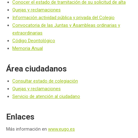
Conocer el estado de tramitación de su solicitud de alta
Quejas y reclamaciones
Información actividad pública y privada del Colegio
Convocatoria de las Juntas y Asambleas ordinarias y
extraordinarias
Código Deontológico
Memoria Anual
Área ciudadanos
Consultar estado de colegiación
Quejas y reclamaciones
Servicio de atención al ciudadano
Enlaces
Más información en
www.eugo.es