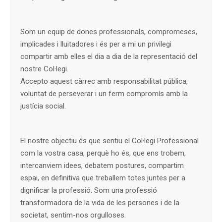
Som un equip de dones professionals, compromeses,
implicades i lluitadores i és per a mi un privilegi
compartir amb elles el dia a dia de la representació del
nostre Col·legi.
Accepto aquest càrrec amb responsabilitat pública,
voluntat de perseverar i un ferm compromís amb la
justícia social.
El nostre objectiu és que sentiu el Col·legi Professional
com la vostra casa, perquè ho és, que ens trobem,
intercanviem idees, debatem postures, compartim
espai, en definitiva que treballem totes juntes per a
dignificar la professió. Som una professió
transformadora de la vida de les persones i de la
societat, sentim-nos orgulloses.