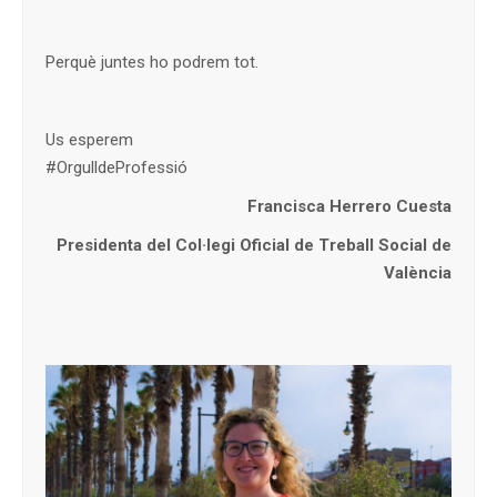
Perquè juntes ho podrem tot.
Us esperem
#OrgulldeProfessió
Francisca Herrero Cuesta
Presidenta del Col·legi Oficial de Treball Social de
València