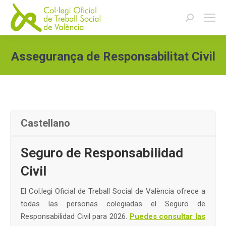
Buscar:
Assegurança de Responsabilitat Civil
Estás aquí:
Castellano
Seguro de Responsabilidad
Civil
El Col.legi Oficial de Treball Social de València ofrece a
todas las personas colegiadas el Seguro de
Responsabilidad Civil para 2026.
Puedes consultar las