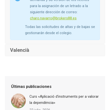
para la asignación de un letrado a la
siguiente dirección de correo:
charo.navarro@brokers88.es
Todas las solicitudes de altas y de bajas se
gestionarán desde el colegio.
Valencià
Últimas publicaciones
Curs «Aplicació d’instruments per a valorar
la dependència»