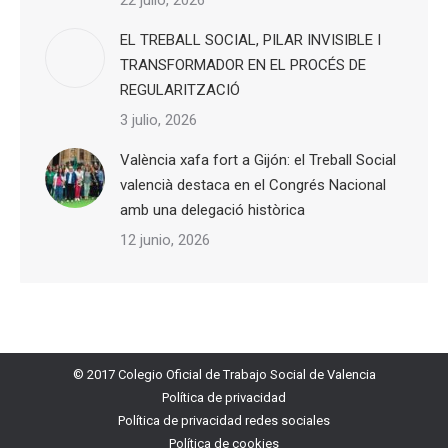
22 julio, 2026
EL TREBALL SOCIAL, PILAR INVISIBLE I
TRANSFORMADOR EN EL PROCÉS DE
REGULARITZACIÓ
3 julio, 2026
València xafa fort a Gijón: el Treball Social
valencià destaca en el Congrés Nacional
amb una delegació històrica
12 junio, 2026
© 2017 Colegio Oficial de Trabajo Social de Valencia
Política de privacidad
Política de privacidad redes sociales
Política de cookies