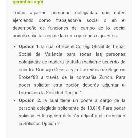
garantías aquí.
Todas aquellas personas colegiadas que estén
ejerciendo como trabajador/a social o en el
desempeño de funciones del campo de lo social
podrán solicitar una de las dos opciones siguientes:
Opción 1
, la cual ofrece el Col·legi Oficial de Treball
Social de València para todas las personas
colegiadas de manera gratuita mediante acuerdo de
nuestro Consejo General y la Correduría de Seguros
Broker’88 a través de la compañía Zurích. Para
poder solicitar esta opción deberás adjuntar al
formulario la Solicitud Opción 1.
Opción 2
, la cual tiene un coste a cargo de la
persona colegiada solicitante de 10,81€. Para poder
solicitar esta opción deberás adjuntar al formulario
la Solicitud Opción 2.