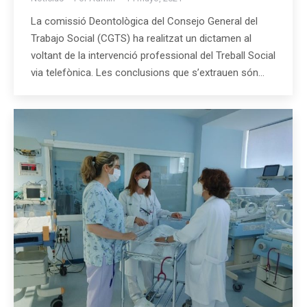
La comissió Deontològica del Consejo General del
Trabajo Social (CGTS) ha realitzat un dictamen al
voltant de la intervenció professional del Treball Social
via telefònica. Les conclusions que s’extrauen són…