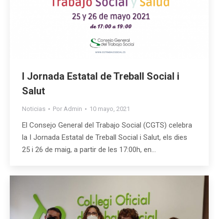
I Jornada Estatal de Treball Social i
Salut
Noticias
Por
Admin
10 mayo, 2021
El Consejo General del Trabajo Social (CGTS) celebra
la I Jornada Estatal de Treball Social i Salut, els dies
25 i 26 de maig, a partir de les 17:00h, en…