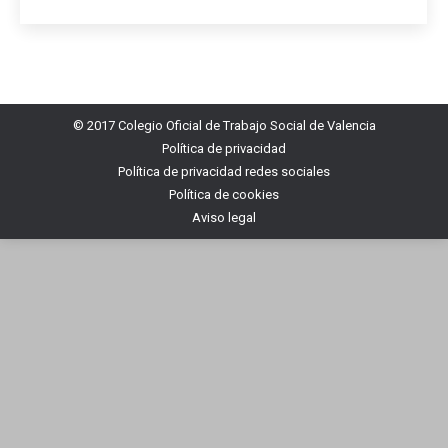
© 2017 Colegio Oficial de Trabajo Social de Valencia
Política de privacidad
Política de privacidad redes sociales
Política de cookies
Aviso legal