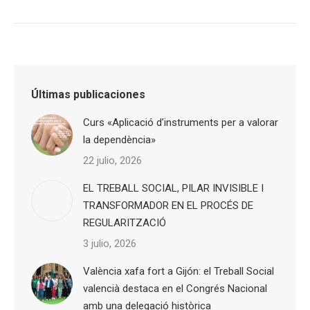
Últimas publicaciones
Curs «Aplicació d’instruments per a valorar
la dependència»
22 julio, 2026
EL TREBALL SOCIAL, PILAR INVISIBLE I
TRANSFORMADOR EN EL PROCÉS DE
REGULARITZACIÓ
3 julio, 2026
València xafa fort a Gijón: el Treball Social
valencià destaca en el Congrés Nacional
amb una delegació històrica