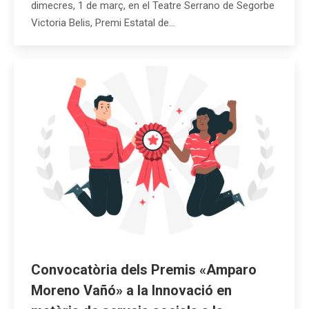
dimecres, 1 de març, en el Teatre Serrano de Segorbe
Victoria Belis, Premi Estatal de…
Convocatòria dels Premis «Amparo
Moreno Vañó» a la Innovació en