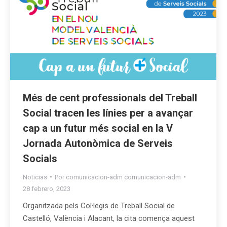
Més de cent professionals del Treball
Social tracen les línies per a avançar
cap a un futur més social en la V
Jornada Autonòmica de Serveis
Socials
Noticias
Por
comunicacion-adm comunicacion-adm
28 febrero, 2023
Organitzada pels Col·legis de Treball Social de
Castelló, València i Alacant, la cita comença aquest