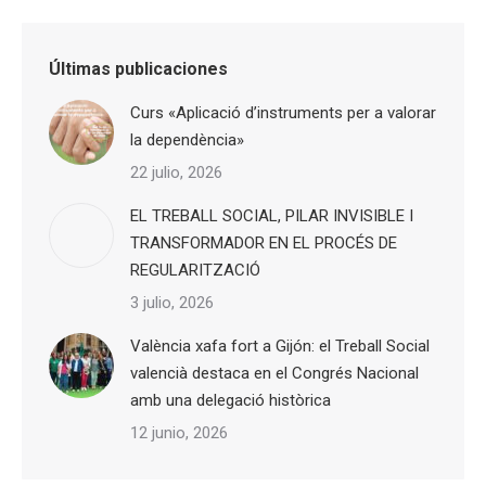
Últimas publicaciones
Curs «Aplicació d’instruments per a valorar
la dependència»
22 julio, 2026
EL TREBALL SOCIAL, PILAR INVISIBLE I
TRANSFORMADOR EN EL PROCÉS DE
REGULARITZACIÓ
3 julio, 2026
València xafa fort a Gijón: el Treball Social
valencià destaca en el Congrés Nacional
amb una delegació històrica
12 junio, 2026