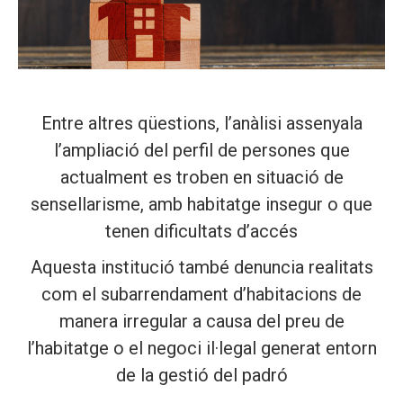
Entre altres qüestions, l’anàlisi assenyala
l’ampliació del perfil de persones que
actualment es troben en situació de
sensellarisme, amb habitatge insegur o que
tenen dificultats d’accés
Aquesta institució també denuncia realitats
com el subarrendament d’habitacions de
manera irregular a causa del preu de
l’habitatge o el negoci il·legal generat entorn
de la gestió del padró