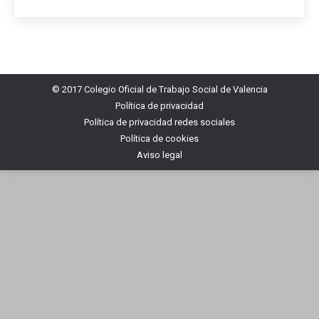
© 2017 Colegio Oficial de Trabajo Social de Valencia
Política de privacidad
Política de privacidad redes sociales
Política de cookies
Aviso legal