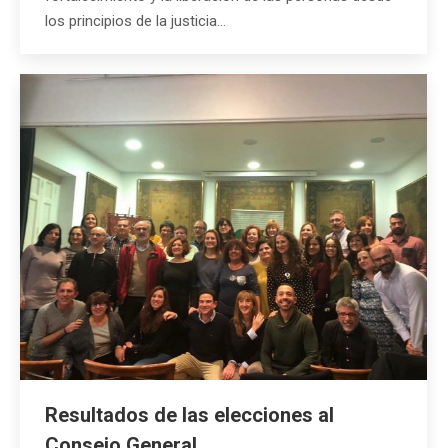
los principios de la justicia…
Resultados de las elecciones al
Consejo General