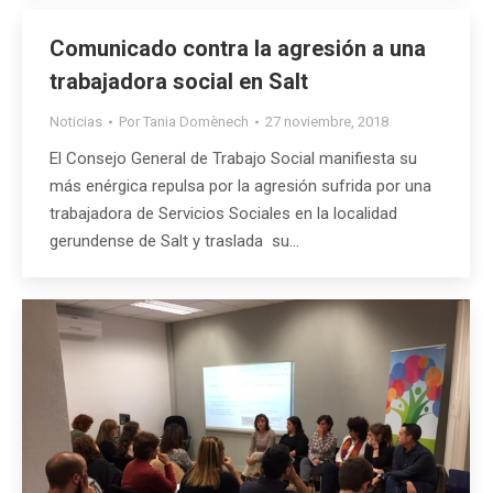
Comunicado contra la agresión a una
trabajadora social en Salt
Noticias
Por
Tania Domènech
27 noviembre, 2018
El Consejo General de Trabajo Social manifiesta su
más enérgica repulsa por la agresión sufrida por una
trabajadora de Servicios Sociales en la localidad
gerundense de Salt y traslada su…