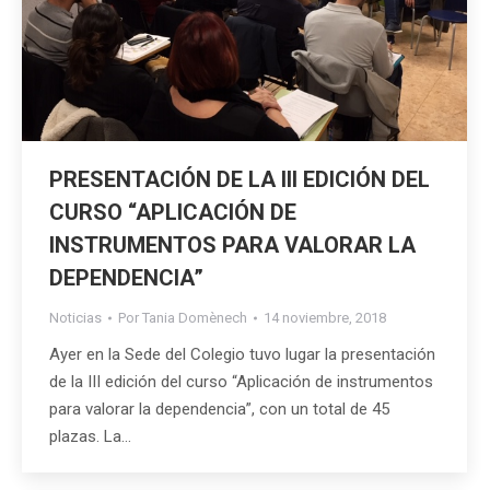
PRESENTACIÓN DE LA III EDICIÓN DEL
CURSO “APLICACIÓN DE
INSTRUMENTOS PARA VALORAR LA
DEPENDENCIA”
Noticias
Por
Tania Domènech
14 noviembre, 2018
Ayer en la Sede del Colegio tuvo lugar la presentación
de la III edición del curso “Aplicación de instrumentos
para valorar la dependencia”, con un total de 45
plazas. La…