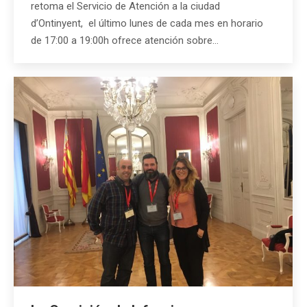
retoma el Servicio de Atención a la ciudad
d’Ontinyent, el último lunes de cada mes en horario
de 17:00 a 19:00h ofrece atención sobre…