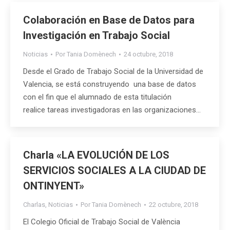
Colaboración en Base de Datos para
Investigación en Trabajo Social
Noticias
Por
Tania Domènech
24 octubre, 2018
Desde el Grado de Trabajo Social de la Universidad de
Valencia, se está construyendo una base de datos
con el fin que el alumnado de esta titulación
realice tareas investigadoras en las organizaciones…
Charla «LA EVOLUCIÓN DE LOS
SERVICIOS SOCIALES A LA CIUDAD DE
ONTINYENT»
Charlas
,
Noticias
Por
Tania Domènech
22 octubre, 2018
El Colegio Oficial de Trabajo Social de València