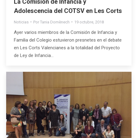
La Comisión de Infancia y
Adolescencia del COTSV en Les Corts
Noticias
Por
Tania Domènech
19 octubre, 2018
Ayer varios miembros de la Comisión de Infancia y
Familia del Colegio estuvieron presnetes en el debate
en Les Corts Valencianes a la totalidad del Proyecto
de Ley de Infancia…