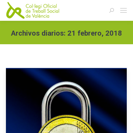
Buscar:
Archivos diarios:
21 febrero, 2018
Estás aquí: