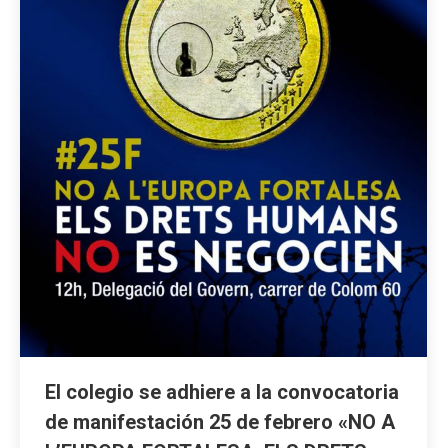
El colegio se adhiere a la convocatoria
de manifestación 25 de febrero «NO A