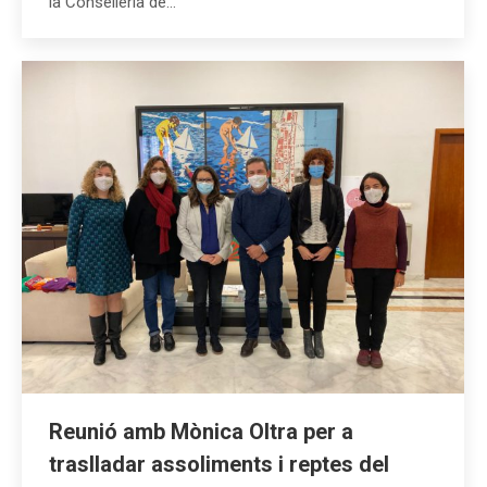
la Conselleria de…
Reunió amb Mònica Oltra per a
traslladar assoliments i reptes del