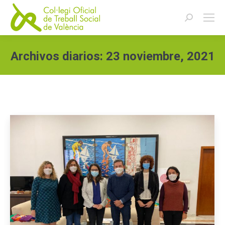
Buscar:
Archivos diarios:
23 noviembre, 2021
Estás aquí: