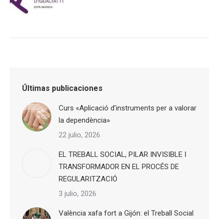
Últimas publicaciones
Curs «Aplicació d’instruments per a valorar
la dependència»
22 julio, 2026
EL TREBALL SOCIAL, PILAR INVISIBLE I
TRANSFORMADOR EN EL PROCÉS DE
REGULARITZACIÓ
3 julio, 2026
València xafa fort a Gijón: el Treball Social