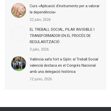
Curs «Aplicació d’instruments per a valorar
la dependència»
22 julio, 2026
EL TREBALL SOCIAL, PILAR INVISIBLE I
TRANSFORMADOR EN EL PROCÉS DE
REGULARITZACIÓ
3 julio, 2026
València xafa fort a Gijón: el Treball Social
valencià destaca en el Congrés Nacional
amb una delegació històrica
12 junio, 2026