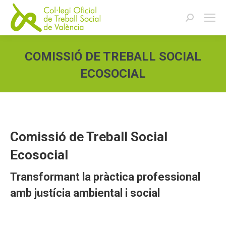
Buscar:
COMISSIÓ DE TREBALL SOCIAL
ECOSOCIAL
Estás aquí:
Comissió de Treball Social
Ecosocial
Transformant la pràctica professional
amb justícia ambiental i social