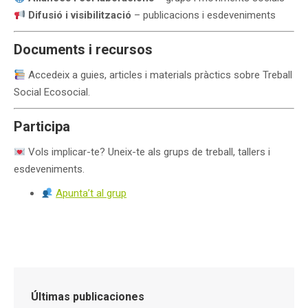
Difusió i visibilització
– publicacions i esdeveniments
Documents i recursos
Accedeix a guies, articles i materials pràctics sobre Treball
Social Ecosocial.
Participa
Vols implicar-te? Uneix-te als grups de treball, tallers i
esdeveniments.
Apunta’t al grup
Últimas publicaciones