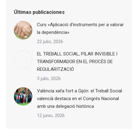
Últimas publicaciones
Curs «Aplicació d’instruments per a valorar
la dependència»
22 julio, 2026
EL TREBALL SOCIAL, PILAR INVISIBLE I
TRANSFORMADOR EN EL PROCÉS DE
REGULARITZACIÓ
3 julio, 2026
València xafa fort a Gijón: el Treball Social
valencià destaca en el Congrés Nacional
amb una delegació històrica
12 junio, 2026