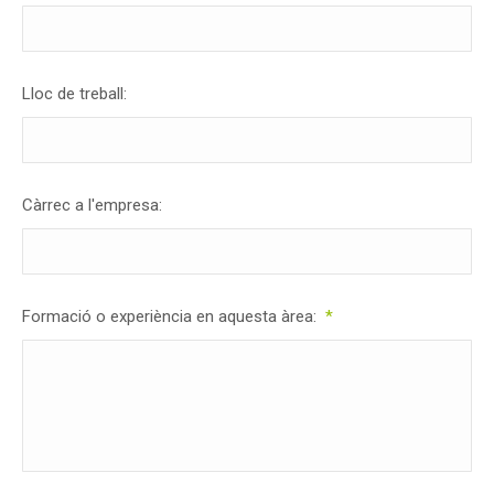
Lloc de treball:
Càrrec a l'empresa:
Formació o experiència en aquesta àrea:
*