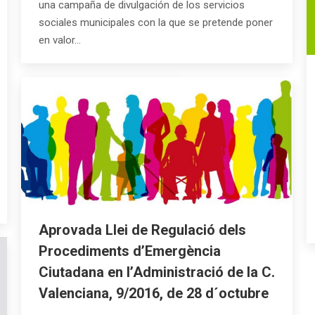
una campaña de divulgación de los servicios
sociales municipales con la que se pretende poner
en valor…
Aprovada Llei de Regulació dels
Procediments d’Emergència
Ciutadana en l’Administració de la C.
Valenciana, 9/2016, de 28 d´octubre