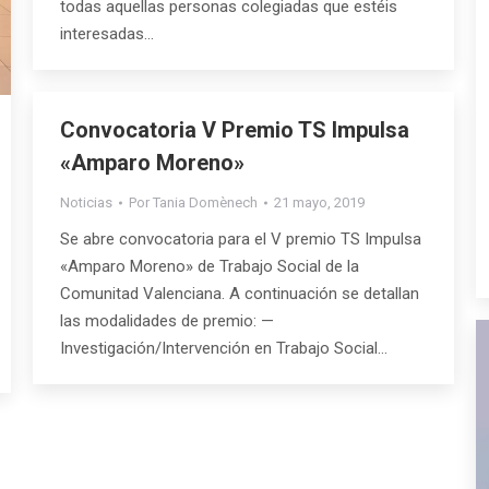
todas aquellas personas colegiadas que estéis
interesadas…
Convocatoria V Premio TS Impulsa
«Amparo Moreno»
Noticias
Por
Tania Domènech
21 mayo, 2019
Se abre convocatoria para el V premio TS Impulsa
«Amparo Moreno» de Trabajo Social de la
Comunitad Valenciana. A continuación se detallan
las modalidades de premio: —
Investigación/Intervención en Trabajo Social…