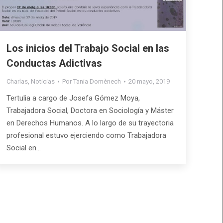
Los inicios del Trabajo Social en las
Conductas Adictivas
Charlas
,
Noticias
Por
Tania Domènech
20 mayo, 2019
Tertulia a cargo de Josefa Gómez Moya,
Trabajadora Social, Doctora en Sociología y Máster
en Derechos Humanos. A lo largo de su trayectoria
profesional estuvo ejerciendo como Trabajadora
Social en…