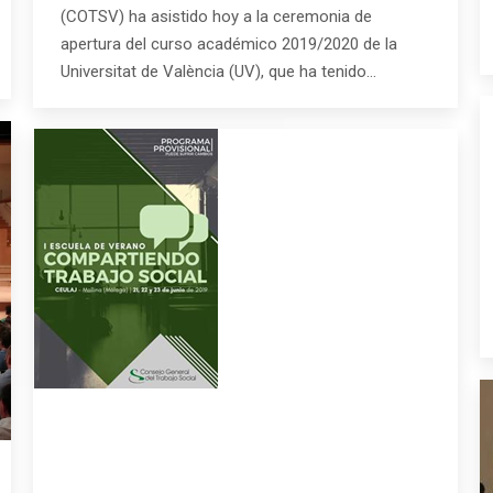
(COTSV) ha asistido hoy a la ceremonia de
apertura del curso académico 2019/2020 de la
Universitat de València (UV), que ha tenido…