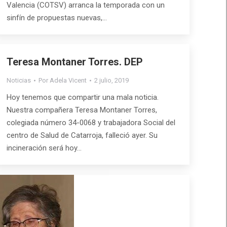
Valencia (COTSV) arranca la temporada con un
sinfín de propuestas nuevas,…
Teresa Montaner Torres. DEP
Noticias
Por
Adela Vicent
2 julio, 2019
Hoy tenemos que compartir una mala noticia.
Nuestra compañera Teresa Montaner Torres,
colegiada número 34-0068 y trabajadora Social del
centro de Salud de Catarroja, falleció ayer. Su
incineración será hoy…