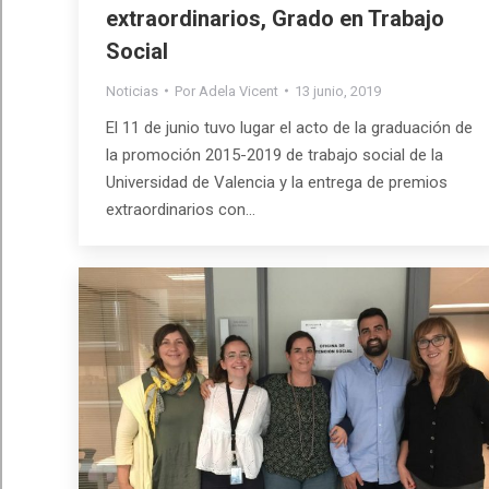
extraordinarios, Grado en Trabajo
Social
Noticias
Por
Adela Vicent
13 junio, 2019
El 11 de junio tuvo lugar el acto de la graduación de
la promoción 2015-2019 de trabajo social de la
Universidad de Valencia y la entrega de premios
extraordinarios con…