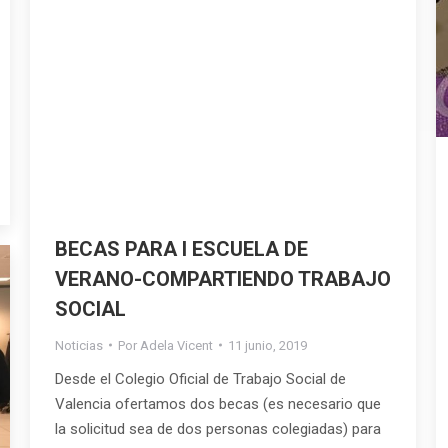
BECAS PARA I ESCUELA DE
VERANO-COMPARTIENDO TRABAJO
SOCIAL
Noticias
Por
Adela Vicent
11 junio, 2019
Desde el Colegio Oficial de Trabajo Social de
Valencia ofertamos dos becas (es necesario que
la solicitud sea de dos personas colegiadas) para