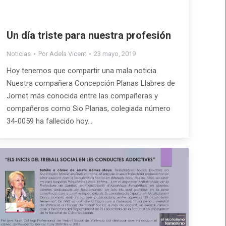
Un día triste para nuestra profesión
Noticias
Por
Adela Vicent
23 mayo, 2019
Hoy tenemos que compartir una mala noticia.
Nuestra compañera Concepción Planas Llabres de
Jornet más conocida entre las compañeras y
compañeros como Sio Planas, colegiada número
34-0059 ha fallecido hoy…