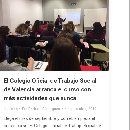
El Colegio Oficial de Trabajo Social
de Valencia arranca el curso con
más actividades que nunca
Noticias
Por
Bárbara Esplugues
4 septiembre, 2019
Llega el mes de septiembre y con él, empieza el
nuevo curso. El Colegio Oficial de Trabajo Social de