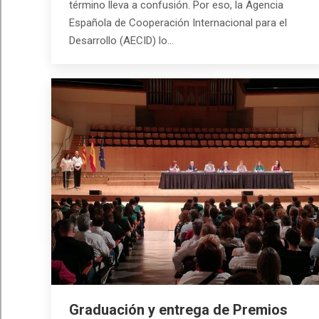
término lleva a confusión. Por eso, la Agencia
Española de Cooperación Internacional para el
Desarrollo (AECID) lo…
Graduación y entrega de Premios