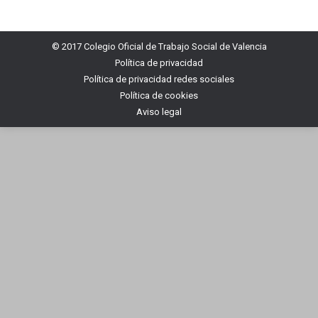
© 2017 Colegio Oficial de Trabajo Social de Valencia
Política de privacidad
Política de privacidad redes sociales
Política de cookies
Aviso legal