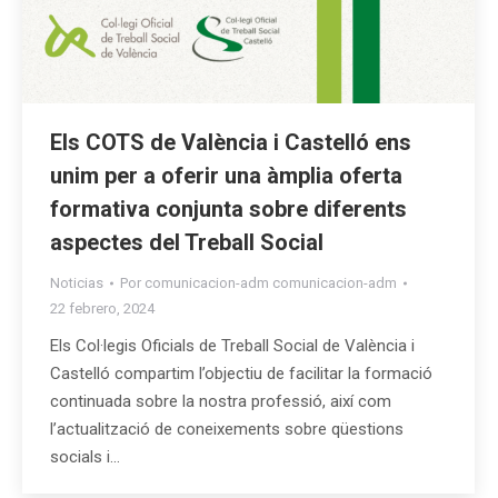
Els COTS de València i Castelló ens
unim per a oferir una àmplia oferta
formativa conjunta sobre diferents
aspectes del Treball Social
Noticias
Por
comunicacion-adm comunicacion-adm
22 febrero, 2024
Els Col·legis Oficials de Treball Social de València i
Castelló compartim l’objectiu de facilitar la formació
continuada sobre la nostra professió, així com
l’actualització de coneixements sobre qüestions
socials i…