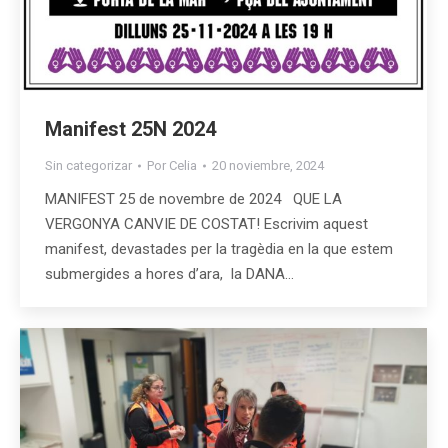
Manifest 25N 2024
Sin categorizar
Por
Celia
20 noviembre, 2024
MANIFEST 25 de novembre de 2024 QUE LA
VERGONYA CANVIE DE COSTAT! Escrivim aquest
manifest, devastades per la tragèdia en la que estem
submergides a hores d’ara, la DANA…