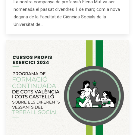
La nostra companya de professió Elena Mut va ser
nomenada el passat divendres 1 de març com a nova
degana de la Facultat de Ciències Socials de la
Universitat de…