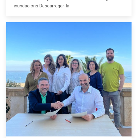
inundacions Descarregar-la