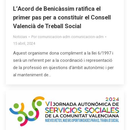
L’Acord de Benicàssim ratifica el
primer pas per a constituir el Consell
Valencià de Treball Social
Noticias
Por
comunicacion-adm comunicacion-adm
15 abril, 2024
Aquest organisme dona compliment a la llei 6/1997 i
serà un referent per a la coordinació i representació
de la professió en qüestions d’àmbit autonòmic i per
al manteniment de…