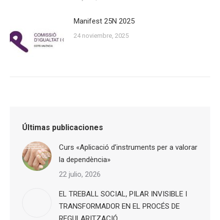
Manifest 25N 2025
24 noviembre, 2025
Últimas publicaciones
Curs «Aplicació d’instruments per a valorar
la dependència»
22 julio, 2026
EL TREBALL SOCIAL, PILAR INVISIBLE I
TRANSFORMADOR EN EL PROCÉS DE
REGULARITZACIÓ