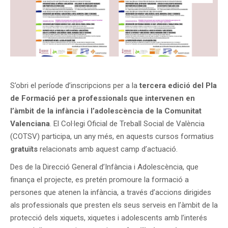
S’obri el període d’inscripcions per a la
tercera edició del Pla
de Formació per a professionals que intervenen en
l’àmbit de la infància i l’adolescència de la Comunitat
Valenciana
. El Col·legi Oficial de Treball Social de València
(COTSV) participa, un any més, en aquests cursos formatius
gratuïts
relacionats amb aquest camp d’actuació.
Des de la Direcció General d’Infància i Adolescència, que
finança el projecte, es pretén promoure la formació a
persones que atenen la infància, a través d’accions dirigides
als professionals que presten els seus serveis en l’àmbit de la
protecció dels xiquets, xiquetes i adolescents amb l’interés