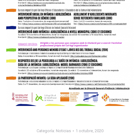
Categoría:
Noticias
1 octubre, 2020