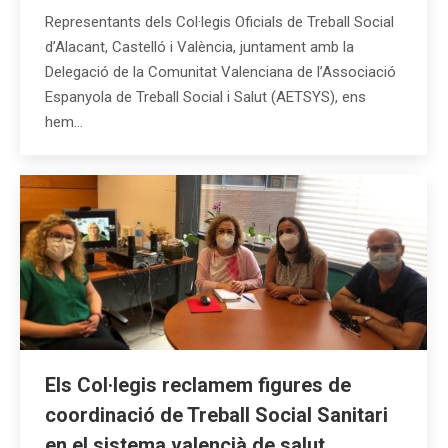
Representants dels Col·legis Oficials de Treball Social
d’Alacant, Castelló i València, juntament amb la
Delegació de la Comunitat Valenciana de l’Associació
Espanyola de Treball Social i Salut (AETSYS), ens
hem…
Els Col·legis reclamem figures de
coordinació de Treball Social Sanitari
en el sistema valencià de salut