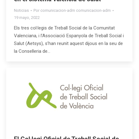
Noticias
Por
comunicacion-adm comunicacion-adm
19 mayo, 2022
Els tres col·legis de Treball Social de la Comunitat
Valenciana, i l’Associació Espanyola de Treball Social i
Salut (Aetsys), s’han reunit aquest dijous en la seu de
la Conselleria de…
El Col·legi Oficial de Treball Social de