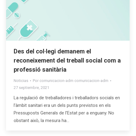
Des del col·legi demanem el
reconeixement del treball social com a
professió sanitària
Noticias
Por
comunicacion-adm comunicacion-adm
27 septiembre, 2021
La regulació de treballadores i treballadors socials en
l’àmbit sanitari era un dels punts previstos en els
Pressuposts Generals de l’Estat per a enguany. No
obstant això, la mesura ha…