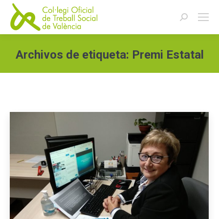
Buscar:
Archivos de etiqueta:
Premi Estatal
Estás aquí: