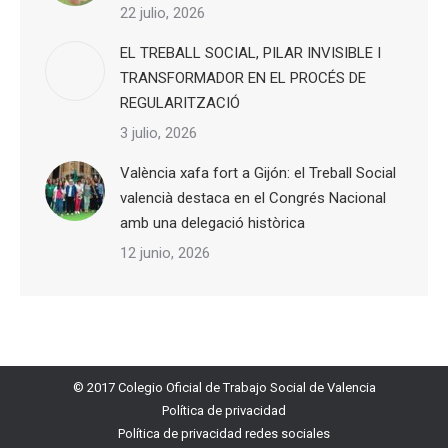
22 julio, 2026
EL TREBALL SOCIAL, PILAR INVISIBLE I
TRANSFORMADOR EN EL PROCÉS DE
REGULARITZACIÓ
3 julio, 2026
València xafa fort a Gijón: el Treball Social
valencià destaca en el Congrés Nacional
amb una delegació històrica
12 junio, 2026
© 2017 Colegio Oficial de Trabajo Social de Valencia
Política de privacidad
Política de privacidad redes sociales