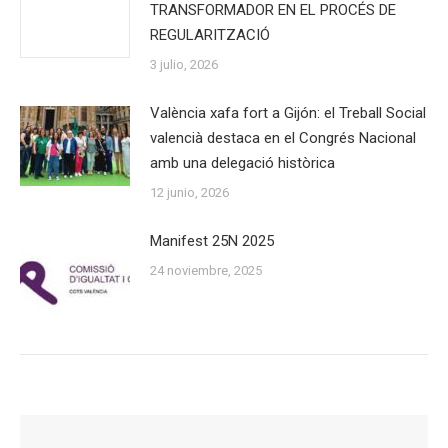
TRANSFORMADOR EN EL PROCÉS DE
REGULARITZACIÓ
3 julio, 2026
València xafa fort a Gijón: el Treball Social
valencià destaca en el Congrés Nacional
amb una delegació històrica
12 junio, 2026
Manifest 25N 2025
24 noviembre, 2025