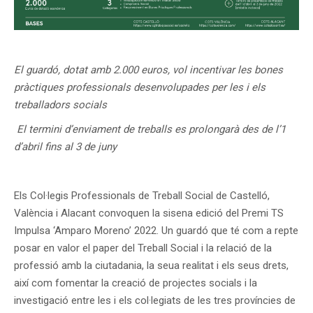
El guardó, dotat amb 2.000 euros, vol incentivar les bones
pràctiques professionals desenvolupades per les i els
treballadors socials
El termini d’enviament de treballs es prolongarà des de l’1
d’abril fins al 3 de juny
Els Col·legis Professionals de Treball Social de Castelló,
València i Alacant convoquen la sisena edició del Premi TS
Impulsa ‘Amparo Moreno’ 2022. Un guardó que té com a repte
posar en valor el paper del Treball Social i la relació de la
professió amb la ciutadania, la seua realitat i els seus drets,
així com fomentar la creació de projectes socials i la
investigació entre les i els col·legiats de les tres províncies de