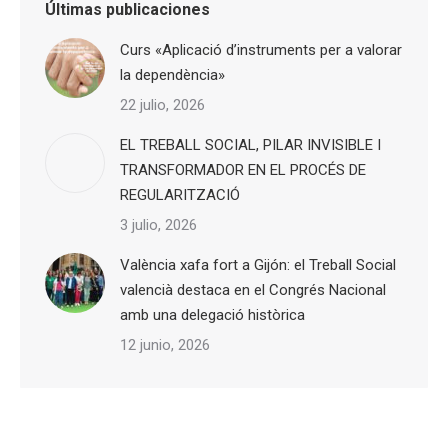
Últimas publicaciones
Curs «Aplicació d’instruments per a valorar
la dependència»
22 julio, 2026
EL TREBALL SOCIAL, PILAR INVISIBLE I
TRANSFORMADOR EN EL PROCÉS DE
REGULARITZACIÓ
3 julio, 2026
València xafa fort a Gijón: el Treball Social
valencià destaca en el Congrés Nacional
amb una delegació històrica
12 junio, 2026