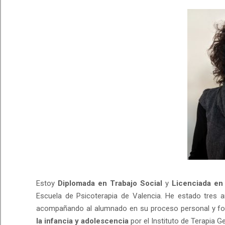
Estoy
Diplomada en Trabajo Social
y
Licenciada en
Escuela de Psicoterapia de Valencia. He estado tre
acompañando al alumnado en su proceso personal y for
la infancia y adolescencia
por el Instituto de Terapia G