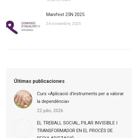
Manifest 25N 2025
24 noviembre, 2025
Últimas publicaciones
Curs «Aplicació d’instruments per a valorar
la dependència»
22 julio, 2026
EL TREBALL SOCIAL, PILAR INVISIBLE I
TRANSFORMADOR EN EL PROCÉS DE