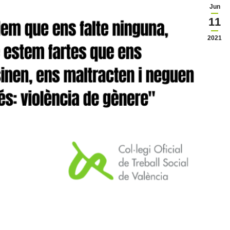
Jun
11
2021