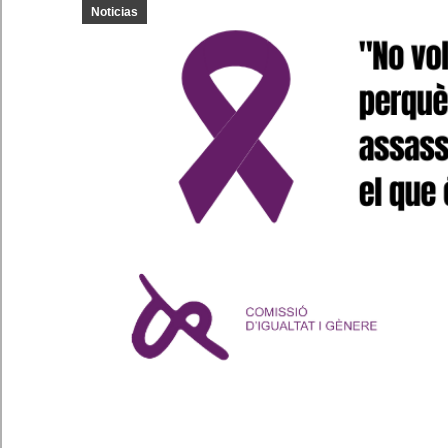
Noticias