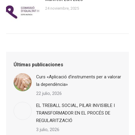
24 noviembre, 2025
Últimas publicaciones
Curs «Aplicació d’instruments per a valorar
la dependència»
22 julio, 2026
EL TREBALL SOCIAL, PILAR INVISIBLE I
TRANSFORMADOR EN EL PROCÉS DE
REGULARITZACIÓ
3 julio, 2026