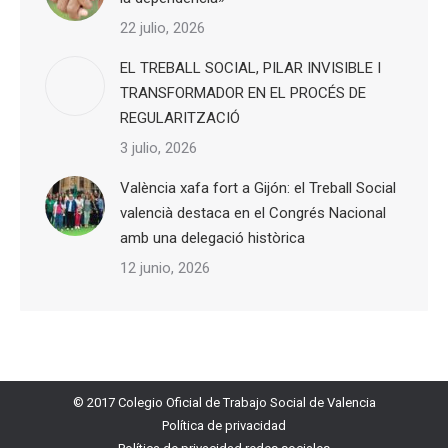
22 julio, 2026
EL TREBALL SOCIAL, PILAR INVISIBLE I
TRANSFORMADOR EN EL PROCÉS DE
REGULARITZACIÓ
3 julio, 2026
València xafa fort a Gijón: el Treball Social
valencià destaca en el Congrés Nacional
amb una delegació històrica
12 junio, 2026
© 2017 Colegio Oficial de Trabajo Social de Valencia
Política de privacidad