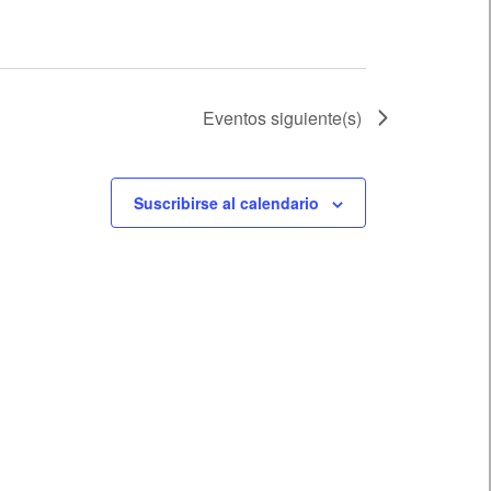
Eventos
siguiente(s)
Suscribirse al calendario