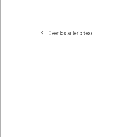
Eventos
anterior(es)