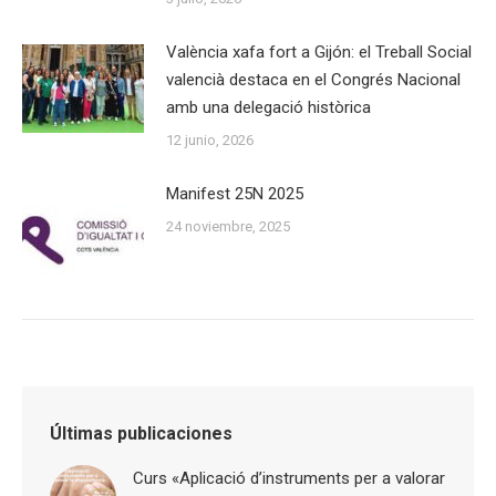
València xafa fort a Gijón: el Treball Social
valencià destaca en el Congrés Nacional
amb una delegació històrica
12 junio, 2026
Manifest 25N 2025
24 noviembre, 2025
Últimas publicaciones
Curs «Aplicació d’instruments per a valorar