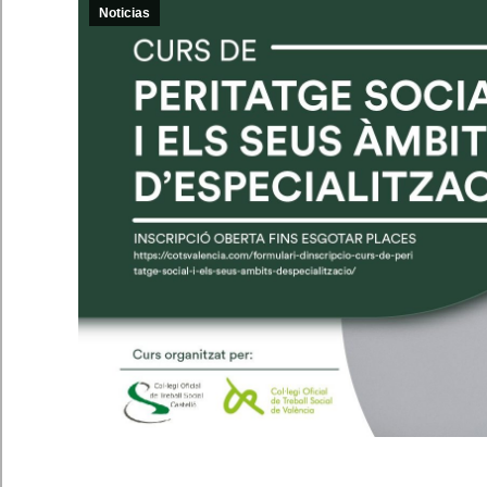
Noticias