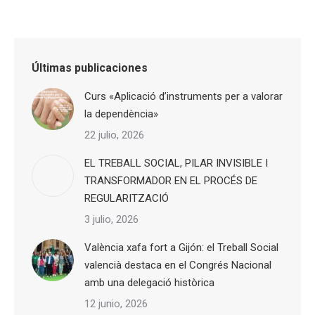
Últimas publicaciones
Curs «Aplicació d’instruments per a valorar
la dependència»
22 julio, 2026
EL TREBALL SOCIAL, PILAR INVISIBLE I
TRANSFORMADOR EN EL PROCÉS DE
REGULARITZACIÓ
3 julio, 2026
València xafa fort a Gijón: el Treball Social
valencià destaca en el Congrés Nacional
amb una delegació històrica
12 junio, 2026