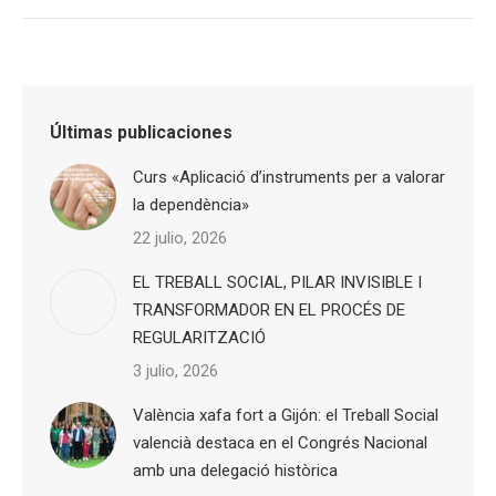
Últimas publicaciones
Curs «Aplicació d’instruments per a valorar
la dependència»
22 julio, 2026
EL TREBALL SOCIAL, PILAR INVISIBLE I
TRANSFORMADOR EN EL PROCÉS DE
REGULARITZACIÓ
3 julio, 2026
València xafa fort a Gijón: el Treball Social
valencià destaca en el Congrés Nacional
amb una delegació històrica