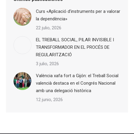
Curs «Aplicació d’instruments per a valorar
la dependència»
22 julio, 2026
EL TREBALL SOCIAL, PILAR INVISIBLE I
TRANSFORMADOR EN EL PROCÉS DE
REGULARITZACIÓ
3 julio, 2026
València xafa fort a Gijón: el Treball Social
valencià destaca en el Congrés Nacional
amb una delegació històrica
12 junio, 2026