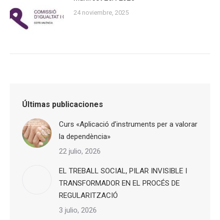
24 noviembre, 2025
Últimas publicaciones
Curs «Aplicació d’instruments per a valorar
la dependència»
22 julio, 2026
EL TREBALL SOCIAL, PILAR INVISIBLE I
TRANSFORMADOR EN EL PROCÉS DE
REGULARITZACIÓ
3 julio, 2026