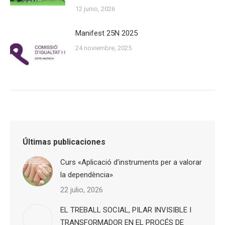
12 junio, 2026
Manifest 25N 2025
24 noviembre, 2025
Últimas publicaciones
Curs «Aplicació d’instruments per a valorar
la dependència»
22 julio, 2026
EL TREBALL SOCIAL, PILAR INVISIBLE I
TRANSFORMADOR EN EL PROCÉS DE