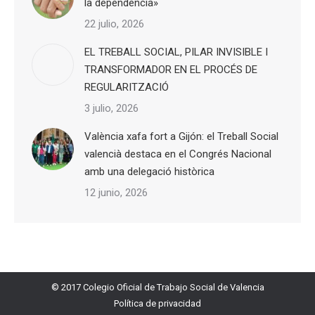
la dependència»
22 julio, 2026
EL TREBALL SOCIAL, PILAR INVISIBLE I
TRANSFORMADOR EN EL PROCÉS DE
REGULARITZACIÓ
3 julio, 2026
València xafa fort a Gijón: el Treball Social
valencià destaca en el Congrés Nacional
amb una delegació històrica
12 junio, 2026
© 2017 Colegio Oficial de Trabajo Social de Valencia
Política de privacidad