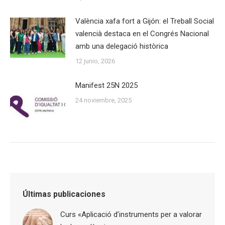
València xafa fort a Gijón: el Treball Social
valencià destaca en el Congrés Nacional
amb una delegació històrica
12 junio, 2026
Manifest 25N 2025
24 noviembre, 2025
Últimas publicaciones
Curs «Aplicació d’instruments per a valorar