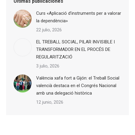
Últimas publicaciones
Curs «Aplicació d’instruments per a valorar
la dependència»
22 julio, 2026
EL TREBALL SOCIAL, PILAR INVISIBLE I
TRANSFORMADOR EN EL PROCÉS DE
REGULARITZACIÓ
3 julio, 2026
València xafa fort a Gijón: el Treball Social
valencià destaca en el Congrés Nacional
amb una delegació històrica
12 junio, 2026