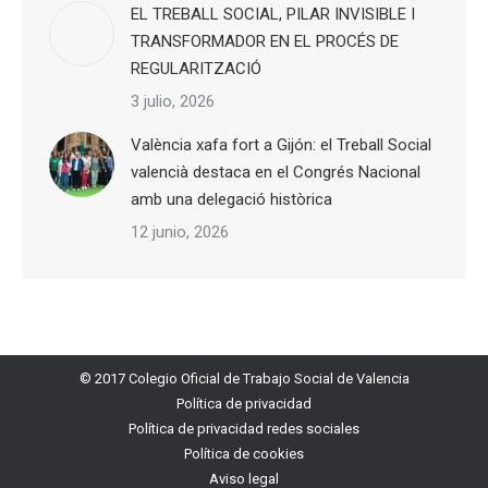
EL TREBALL SOCIAL, PILAR INVISIBLE I
TRANSFORMADOR EN EL PROCÉS DE
REGULARITZACIÓ
3 julio, 2026
València xafa fort a Gijón: el Treball Social
valencià destaca en el Congrés Nacional
amb una delegació històrica
12 junio, 2026
© 2017 Colegio Oficial de Trabajo Social de Valencia
Política de privacidad
Política de privacidad redes sociales
Política de cookies
Aviso legal