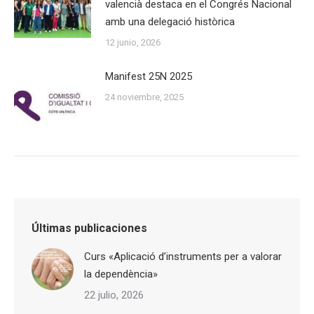
valencià destaca en el Congrés Nacional
amb una delegació històrica
12 junio, 2026
Manifest 25N 2025
24 noviembre, 2025
Últimas publicaciones
Curs «Aplicació d’instruments per a valorar
la dependència»
22 julio, 2026