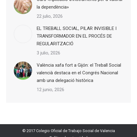
la dependència»
22 julio, 2026
EL TREBALL SOCIAL, PILAR INVISIBLE I
TRANSFORMADOR EN EL PROCÉS DE
REGULARITZACIÓ
3 julio, 2026
València xafa fort a Gijón: el Treball Social
valencià destaca en el Congrés Nacional
amb una delegació històrica
12 junio, 2026
© 2017 Colegio Oficial de Trabajo Social de Valencia