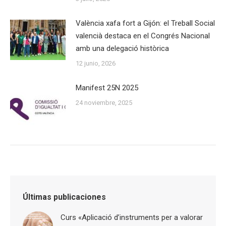
València xafa fort a Gijón: el Treball Social
valencià destaca en el Congrés Nacional
amb una delegació històrica
12 junio, 2026
Manifest 25N 2025
24 noviembre, 2025
Últimas publicaciones
Curs «Aplicació d’instruments per a valorar