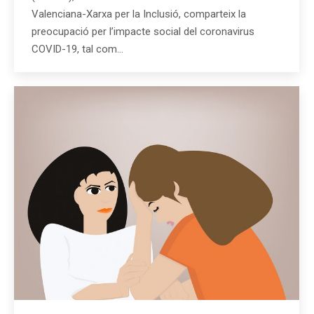
Valenciana-Xarxa per la Inclusió, comparteix la
preocupació per l’impacte social del coronavirus
COVID-19, tal com…