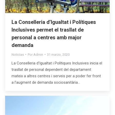
La Conselleria d’Igualtat i Polítiques
Inclusives permet el trasllat de
personal a centres amb major
demanda
Noticias
Por
Admin
31 marzo, 2020
La Conselleria d’Igualtat i Polítiques Inclusives inicia el
trasllat de personal dependent del departament
mateix a altres centres i serveis per a poder fer front
a l’augment de demanda sociosanitària…