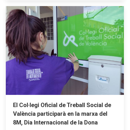
El Col·legi Oficial de Treball Social de
València participarà en la marxa del
8M, Dia Internacional de la Dona