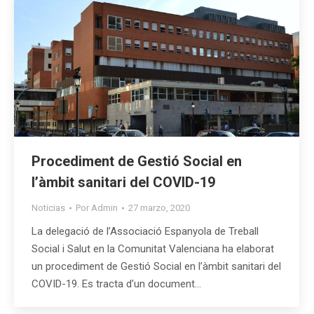
Procediment de Gestió Social en
l’àmbit sanitari del COVID-19
Noticias
Por
Admin
27 marzo, 2020
La delegació de l’Associació Espanyola de Treball
Social i Salut en la Comunitat Valenciana ha elaborat
un procediment de Gestió Social en l’àmbit sanitari del
COVID-19. Es tracta d’un document…