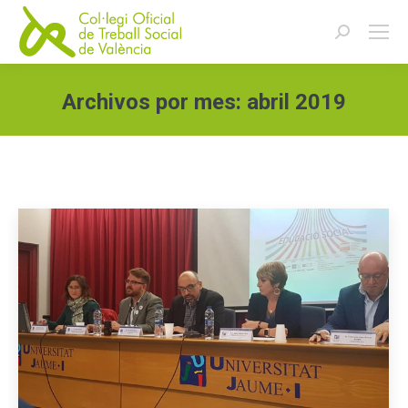
Buscar:
Archivos por mes:
abril 2019
Estás aquí: