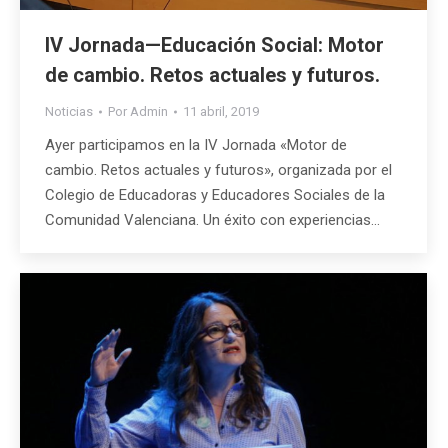
IV Jornada—Educación Social: Motor
de cambio. Retos actuales y futuros.
Noticias
Por
Admin
11 abril, 2019
Ayer participamos en la IV Jornada «Motor de
cambio. Retos actuales y futuros», organizada por el
Colegio de Educadoras y Educadores Sociales de la
Comunidad Valenciana. Un éxito con experiencias…