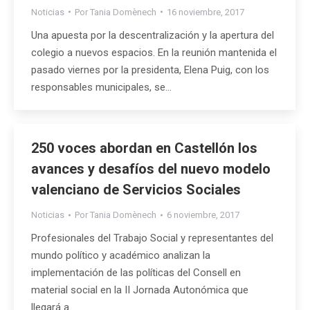
Noticias
Por
Tania Domènech
16 noviembre, 2017
Una apuesta por la descentralización y la apertura del
colegio a nuevos espacios. En la reunión mantenida el
pasado viernes por la presidenta, Elena Puig, con los
responsables municipales, se…
250 voces abordan en Castellón los
avances y desafíos del nuevo modelo
valenciano de Servicios Sociales
Noticias
Por
Tania Domènech
6 noviembre, 2017
Profesionales del Trabajo Social y representantes del
mundo político y académico analizan la
implementación de las políticas del Consell en
material social en la II Jornada Autonómica que
llegará a…