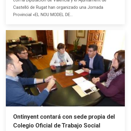
con la Diputación de València y el Ajuntament de
Castelló de Rugat han organizado una Jornada
Provincial «EL NOU MODEL DE…
Ontinyent contará con sede propia del
Colegio Oficial de Trabajo Social