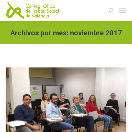
Buscar:
Archivos por mes:
noviembre 2017
Estás aquí: