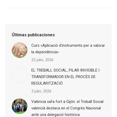
Últimas publicaciones
Curs «Aplicació d’instruments per a valorar
la dependència»
22 julio, 2026
EL TREBALL SOCIAL, PILAR INVISIBLE I
TRANSFORMADOR EN EL PROCÉS DE
REGULARITZACIÓ
3 julio, 2026
València xafa fort a Gijón: el Treball Social
valencià destaca en el Congrés Nacional
amb una delegació històrica