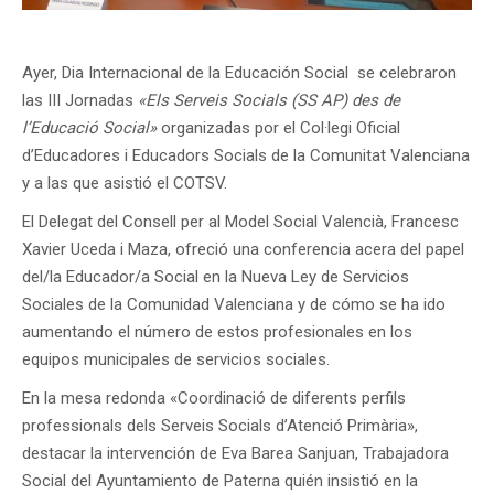
Ayer, Dia Internacional de la Educación Social se celebraron
las III Jornadas
«Els Serveis Socials (SS AP) des de
l’Educació Social»
organizadas por el Col·legi Oficial
d’Educadores i Educadors Socials de la Comunitat Valenciana
y a las que asistió el COTSV.
El Delegat del Consell per al Model Social Valencià, Francesc
Xavier Uceda i Maza, ofreció una conferencia acera del papel
del/la Educador/a Social en la Nueva Ley de Servicios
Sociales de la Comunidad Valenciana y de cómo se ha ido
aumentando el número de estos profesionales en los
equipos municipales de servicios sociales.
En la mesa redonda «Coordinació de diferents perfils
professionals dels Serveis Socials d’Atenció Primària»,
destacar la intervención de Eva Barea Sanjuan, Trabajadora
Social del Ayuntamiento de Paterna quién insistió en la